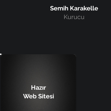
Semih Karakelle
Kurucu
Hazır
Web Sitesi