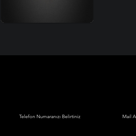
Sayfaya Git
Telefon Numaranızı Belirtiniz
Mail A