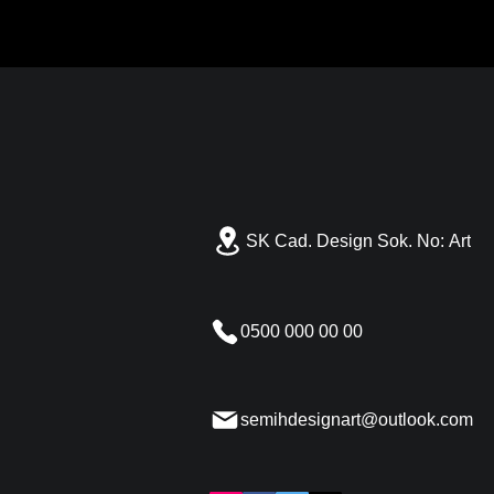
SK Cad. Design Sok. No: Art
0500 000 00 00
semihdesignart@outlook.com